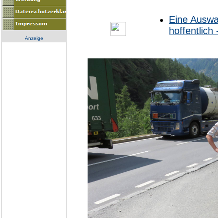
Eine Auswah
hoffentlich
Anzeige