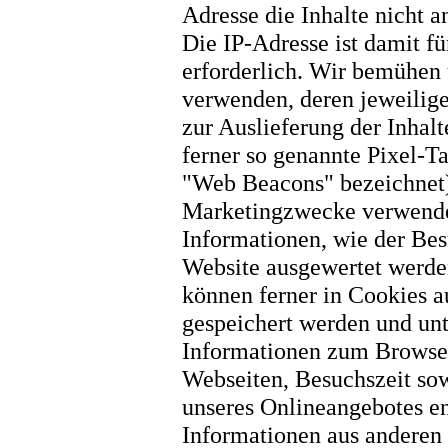
Adresse die Inhalte nicht 
Die IP-Adresse ist damit fü
erforderlich. Wir bemühen 
verwenden, deren jeweilige
zur Auslieferung der Inhal
ferner so genannte Pixel-Ta
"Web Beacons" bezeichnet) 
Marketingzwecke verwende
Informationen, wie der Bes
Website ausgewertet werd
können ferner in Cookies a
gespeichert werden und un
Informationen zum Browser
Webseiten, Besuchszeit so
unseres Onlineangebotes en
Informationen aus anderen