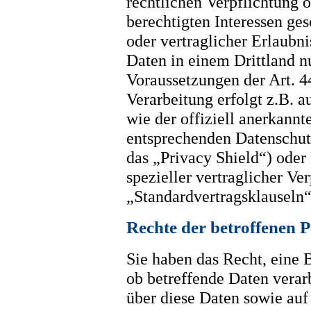
rechtlichen Verpflichtung 
berechtigten Interessen ges
oder vertraglicher Erlaubni
Daten in einem Drittland n
Voraussetzungen der Art. 4
Verarbeitung erfolgt z.B. 
wie der offiziell anerkannt
entsprechenden Datenschut
das „Privacy Shield“) oder
spezieller vertraglicher Ve
„Standardvertragsklauseln“
Rechte der betroffenen 
Sie haben das Recht, eine 
ob betreffende Daten verar
über diese Daten sowie auf