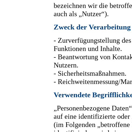
bezeichnen wir die betrof
auch als „Nutzer“).
Zweck der Verarbeitung
- Zurverfügungstellung des
Funktionen und Inhalte.
- Beantwortung von Konta
Nutzern.
- Sicherheitsmaßnahmen.
- Reichweitenmessung/Mar
Verwendete Begrifflichke
„Personenbezogene Daten“ s
auf eine identifizierte oder
(im Folgenden „betroffene 