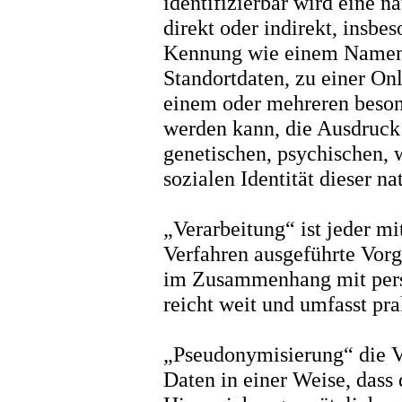
identifizierbar wird eine n
direkt oder indirekt, insbe
Kennung wie einem Namen
Standortdaten, zu einer On
einem oder mehreren beson
werden kann, die Ausdruck 
genetischen, psychischen, w
sozialen Identität dieser na
„Verarbeitung“ ist jeder mi
Verfahren ausgeführte Vorg
im Zusammenhang mit pers
reicht weit und umfasst pr
„Pseudonymisierung“ die V
Daten in einer Weise, das