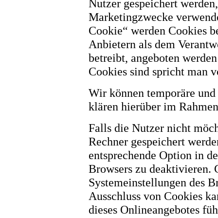
Nutzer gespeichert werden
Marketingzwecke verwendet
Cookie“ werden Cookies be
Anbietern als dem Verantwo
betreibt, angeboten werden
Cookies sind spricht man v
Wir können temporäre und 
klären hierüber im Rahmen
Falls die Nutzer nicht möc
Rechner gespeichert werden
entsprechende Option in de
Browsers zu deaktivieren. 
Systemeinstellungen des B
Ausschluss von Cookies ka
dieses Onlineangebotes füh