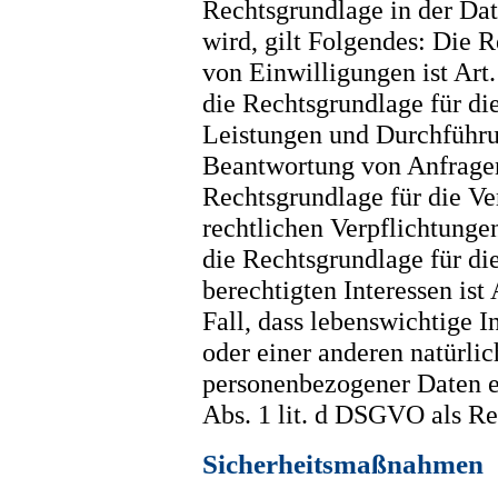
Rechtsgrundlage in der Dat
wird, gilt Folgendes: Die 
von Einwilligungen ist Art.
die Rechtsgrundlage für di
Leistungen und Durchführ
Beantwortung von Anfragen 
Rechtsgrundlage für die Ve
rechtlichen Verpflichtungen
die Rechtsgrundlage für di
berechtigten Interessen ist
Fall, dass lebenswichtige I
oder einer anderen natürli
personenbezogener Daten er
Abs. 1 lit. d DSGVO als Re
Sicherheitsmaßnahmen