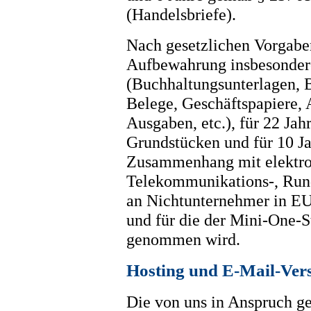
(Handelsbriefe).
Nach gesetzlichen Vorgaben
Aufbewahrung insbesonder
(Buchhaltungsunterlagen, 
Belege, Geschäftspapiere,
Ausgaben, etc.), für 22 J
Grundstücken und für 10 Ja
Zusammenhang mit elektron
Telekommunikations-, Rund
an Nichtunternehmer in EU
und für die der Mini-One-
genommen wird.
Hosting und E-Mail-Ver
Die von uns in Anspruch 