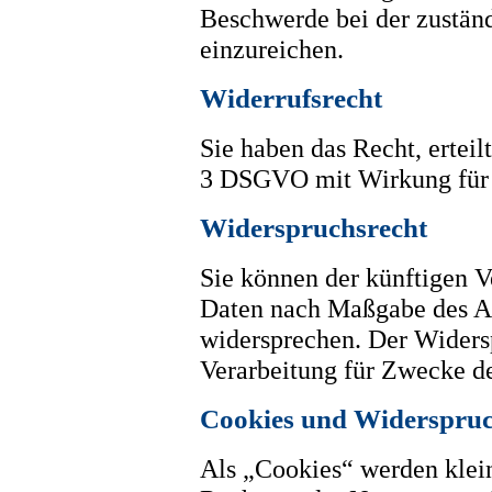
Beschwerde bei der zustän
einzureichen.
Widerrufsrecht
Sie haben das Recht, erteil
3 DSGVO mit Wirkung für 
Widerspruchsrecht
Sie können der künftigen V
Daten nach Maßgabe des A
widersprechen. Der Widers
Verarbeitung für Zwecke d
Cookies und Widerspruc
Als „Cookies“ werden klein