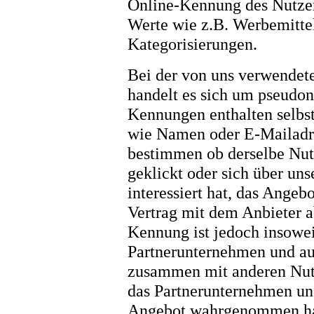
Online-Kennung des Nutzers
Werte wie z.B. Werbemitte
Kategorisierungen.
Bei der von uns verwendet
handelt es sich um pseudon
Kennungen enthalten selbs
wie Namen oder E-Mailadre
bestimmen ob derselbe Nutz
geklickt oder sich über un
interessiert hat, das Ange
Vertrag mit dem Anbieter a
Kennung ist jedoch insowe
Partnerunternehmen und au
zusammen mit anderen Nutz
das Partnerunternehmen uns
Angebot wahrgenommen hat