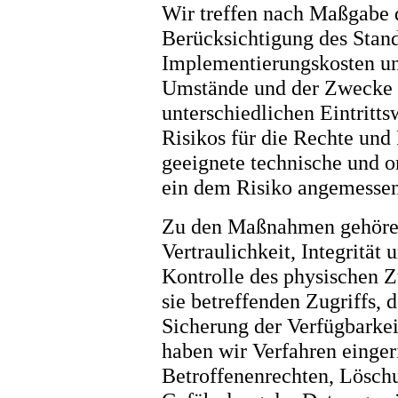
Wir treffen nach Maßgabe 
Berücksichtigung des Stand
Implementierungskosten un
Umstände und der Zwecke d
unterschiedlichen Eintritt
Risikos für die Rechte und 
geeignete technische und 
ein dem Risiko angemessen
Zu den Maßnahmen gehören
Vertraulichkeit, Integrität
Kontrolle des physischen Z
sie betreffenden Zugriffs, 
Sicherung der Verfügbarkei
haben wir Verfahren einge
Betroffenenrechten, Lösch