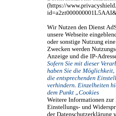
(https://www.privacyshield
id=a2zt000000001L5AAI&s
Wir Nutzen den Dienst AdS
unsere Webseite eingeblend
oder sonstige Nutzung eine
Zwecken werden Nutzungsda
Anzeige und die IP-Adresse
Sofern Sie mit dieser Verar
haben Sie die Möglichkeit, 
die entsprechenden Einstel
verhindern. Einzelheiten hi
dem Punkt „Cookies
Weitere Informationen zur
Einstellungs- und Widerspr
der Datenschutzerklärung 