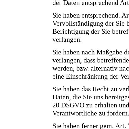
der Daten entsprechend A
Sie haben entsprechend. A
Vervollständigung der Sie 
Berichtigung der Sie betre
verlangen.
Sie haben nach Maßgabe d
verlangen, dass betreffend
werden, bzw. alternativ n
eine Einschränkung der Ver
Sie haben das Recht zu ver
Daten, die Sie uns bereitg
20 DSGVO zu erhalten und
Verantwortliche zu fordern
Sie haben ferner gem. Art