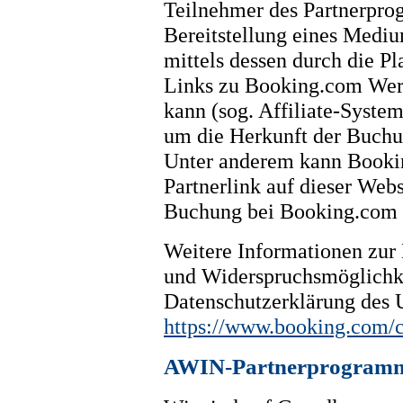
Teilnehmer des Partnerpro
Bereitstellung eines Mediu
mittels dessen durch die P
Links zu Booking.com Werb
kann (sog. Affiliate-Syste
um die Herkunft der Buchu
Unter anderem kann Bookin
Partnerlink auf dieser Webs
Buchung bei Booking.com g
Weitere Informationen zu
und Widerspruchsmöglichkei
Datenschutzerklärung des
https://www.booking.com/c
AWIN-Partnerprogram