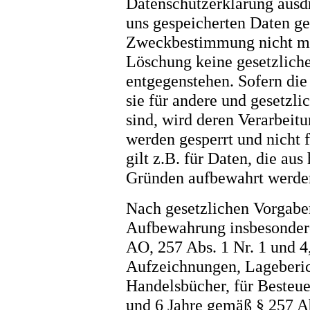
Datenschutzerklärung ausd
uns gespeicherten Daten gel
Zweckbestimmung nicht meh
Löschung keine gesetzlich
entgegenstehen. Sofern die
sie für andere und gesetzli
sind, wird deren Verarbeitu
werden gesperrt und nicht 
gilt z.B. für Daten, die aus
Gründen aufbewahrt werde
Nach gesetzlichen Vorgaben
Aufbewahrung insbesondere
AO, 257 Abs. 1 Nr. 1 und 
Aufzeichnungen, Lageberic
Handelsbücher, für Besteue
und 6 Jahre gemäß § 257 Ab