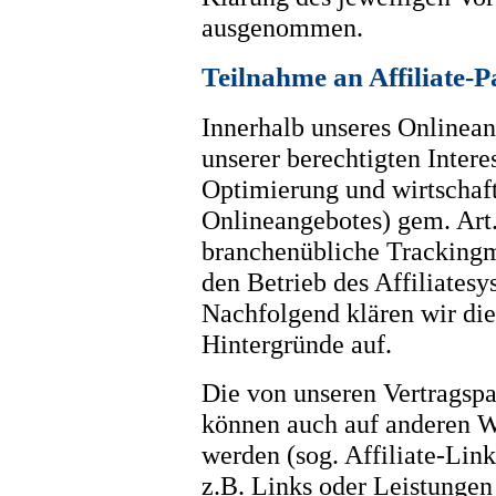
ausgenommen.
Teilnahme an Affiliate
Innerhalb unseres Onlinean
unserer berechtigten Intere
Optimierung und wirtschaf
Onlineangebotes) gem. Art.
branchenübliche Trackingm
den Betrieb des Affiliatesy
Nachfolgend klären wir die
Hintergründe auf.
Die von unseren Vertragsp
können auch auf anderen W
werden (sog. Affiliate-Lin
z.B. Links oder Leistungen