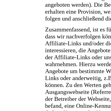
angeboten werden). Die Bet
erhalten eine Provision, w
folgen und anschließend d
Zusammenfassend, ist es fü
dass wir nachverfolgen könn
Affiliate-Links und/oder d
interessieren, die Angebot
der Affiliate-Links oder un
wahrnehmen. Hierzu werden
Angebote um bestimmte Wert
Links oder anderweitig, z.
können. Zu den Werten geh
Ausgangswebseite (Referre
der Betreiber der Webseite,
befand, eine Online-Kennu