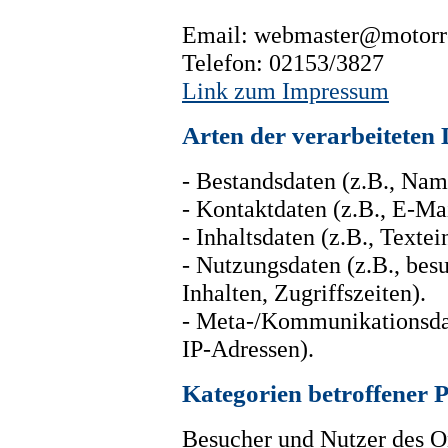
Email: webmaster@motorro
Telefon: 02153/3827
Link zum Impressum
Arten der verarbeiteten
- Bestandsdaten (z.B., Nam
- Kontaktdaten (z.B., E-M
- Inhaltsdaten (z.B., Texte
- Nutzungsdaten (z.B., bes
Inhalten, Zugriffszeiten).
- Meta-/Kommunikationsdat
IP-Adressen).
Kategorien betroffener 
Besucher und Nutzer des O