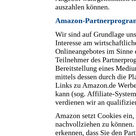
auszahlen können.
Amazon-Partnerprogr
Wir sind auf Grundlage unse
Interesse am wirtschaftlic
Onlineangebotes im Sinne d
Teilnehmer des Partnerpr
Bereitstellung eines Mediu
mittels dessen durch die P
Links zu Amazon.de Werbek
kann (sog. Affiliate-Syste
verdienen wir an qualifizie
Amazon setzt Cookies ein,
nachvollziehen zu können
erkennen, dass Sie den Part