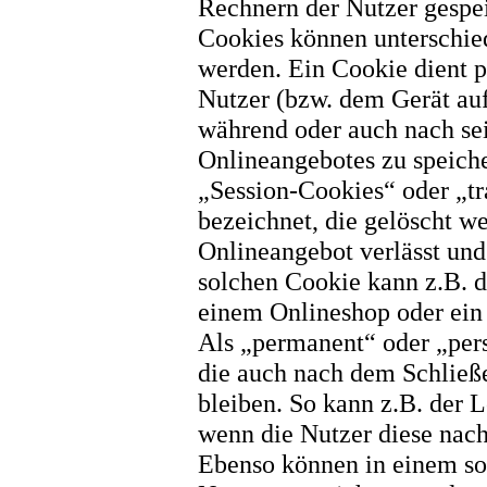
Rechnern der Nutzer gespei
Cookies können unterschie
werden. Ein Cookie dient 
Nutzer (bzw. dem Gerät auf
während oder auch nach se
Onlineangebotes zu speiche
„Session-Cookies“ oder „t
bezeichnet, die gelöscht w
Onlineangebot verlässt und
solchen Cookie kann z.B. d
einem Onlineshop oder ein 
Als „permanent“ oder „pers
die auch nach dem Schließ
bleiben. So kann z.B. der 
wenn die Nutzer diese nac
Ebenso können in einem sol