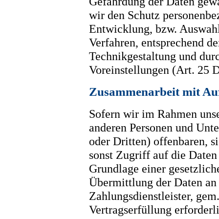
Gefährdung der Daten gewäh
wir den Schutz personenbez
Entwicklung, bzw. Auswahl
Verfahren, entsprechend d
Technikgestaltung und dur
Voreinstellungen (Art. 25
Zusammenarbeit mit Auf
Sofern wir im Rahmen unse
anderen Personen und Unte
oder Dritten) offenbaren, s
sonst Zugriff auf die Daten
Grundlage einer gesetzlich
Übermittlung der Daten an 
Zahlungsdienstleister, gem.
Vertragserfüllung erforderli