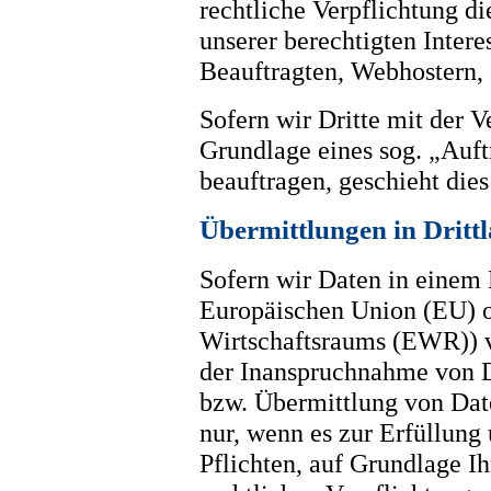
rechtliche Verpflichtung di
unserer berechtigten Intere
Beauftragten, Webhostern, e
Sofern wir Dritte mit der 
Grundlage eines sog. „Auft
beauftragen, geschieht die
Übermittlungen in Dritt
Sofern wir Daten in einem D
Europäischen Union (EU) o
Wirtschaftsraums (EWR)) v
der Inanspruchnahme von D
bzw. Übermittlung von Daten
nur, wenn es zur Erfüllung 
Pflichten, auf Grundlage Ih